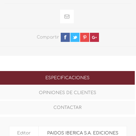
Compartir
ESPECIFICACIONES
OPINIONES DE CLIENTES
CONTACTAR
Editor
PAIDOS IBERICA S.A. EDICIONES