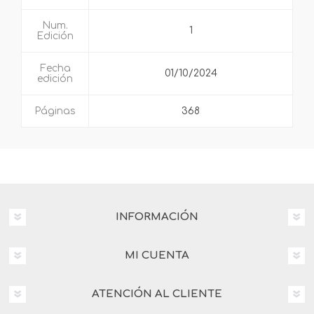
Num.
1
Edición
Fecha
01/10/2024
edición
Páginas
368
INFORMACIÓN
MI CUENTA
ATENCIÓN AL CLIENTE