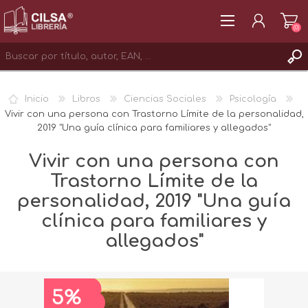
(0)
REGISTRAR
Inicio
Libros
Ciencias Sociales
Psicología
INICIAR SESIÓN
Vivir con una persona con Trastorno Límite de la personalidad,
2019 "Una guía clínica para familiares y allegados"
Vivir con una persona con
Trastorno Límite de la
personalidad, 2019 "Una guía
clínica para familiares y
allegados"