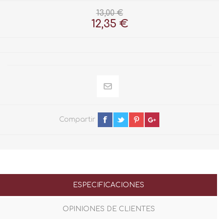
13,00 €
12,35 €
Compartir
ESPECIFICACIONES
OPINIONES DE CLIENTES