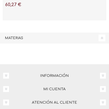
60,27 €
MATERIAS
INFORMACIÓN
MI CUENTA
ATENCIÓN AL CLIENTE