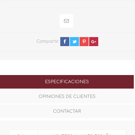
Compartir
ESPECIFICACIONES
OPINIONES DE CLIENTES
CONTACTAR