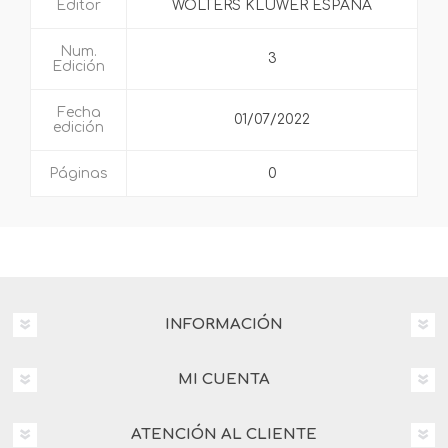
Editor
WOLTERS KLUWER ESPAÑA
Num.
3
Edición
Fecha
01/07/2022
edición
Páginas
0
INFORMACIÓN
MI CUENTA
ATENCIÓN AL CLIENTE