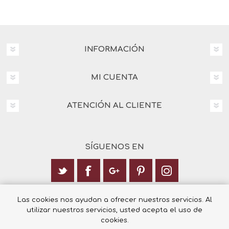
INFORMACIÓN
MI CUENTA
ATENCIÓN AL CLIENTE
SÍGUENOS EN
Calle Italia 6, 03003 Alicante
Las cookies nos ayudan a ofrecer nuestros servicios. Al
utilizar nuestros servicios, usted acepta el uso de
+34 965 12 23 55
cookies.