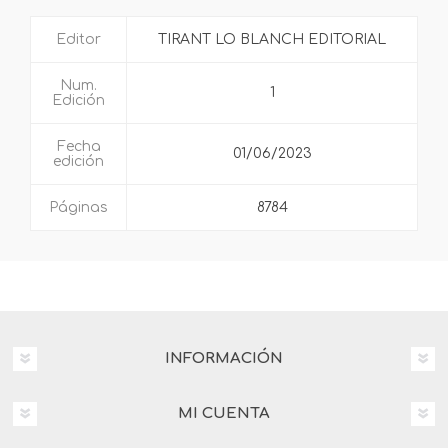
Editor
TIRANT LO BLANCH EDITORIAL
Num.
1
Edición
Fecha
01/06/2023
edición
Páginas
8784
INFORMACIÓN
MI CUENTA