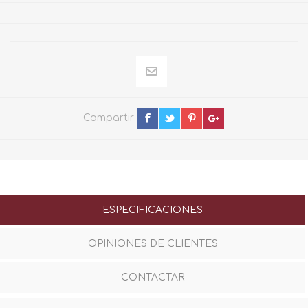
Compartir
ESPECIFICACIONES
OPINIONES DE CLIENTES
CONTACTAR