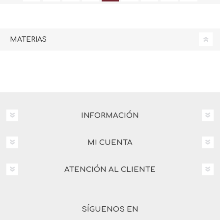
MATERIAS
INFORMACIÓN
MI CUENTA
ATENCIÓN AL CLIENTE
SÍGUENOS EN