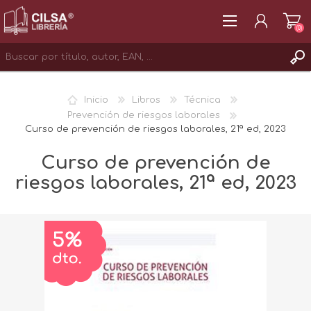
(0)
REGISTRAR
Inicio
Libros
Técnica
INICIAR SESIÓN
Prevención de riesgos laborales
Curso de prevención de riesgos laborales, 21ª ed, 2023
Curso de prevención de
riesgos laborales, 21ª ed, 2023