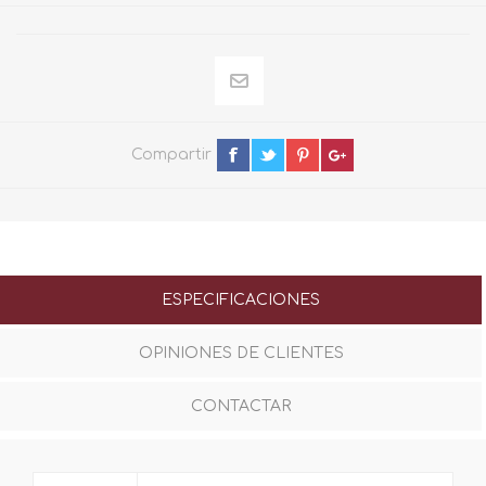
Compartir
ESPECIFICACIONES
OPINIONES DE CLIENTES
CONTACTAR