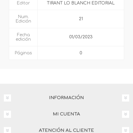
Editor
TIRANT LO BLANCH EDITORIAL
Num.
21
Edición
Fecha
01/03/2023
edición
Páginas
0
INFORMACIÓN
MI CUENTA
ATENCIÓN AL CLIENTE