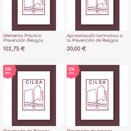
Memento Práctico
Aproximación normativa a
Prevención Riesgos
la Prevención de Riesgos
Laborales 2022-2023
Laborales en Argelia, 2021
102,75 €
30,00 €