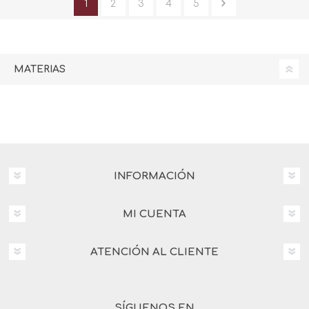
1
2
3
4
5
MATERIAS
INFORMACIÓN
MI CUENTA
ATENCIÓN AL CLIENTE
SÍGUENOS EN