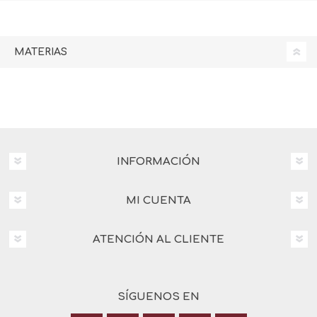
MATERIAS
INFORMACIÓN
MI CUENTA
ATENCIÓN AL CLIENTE
SÍGUENOS EN