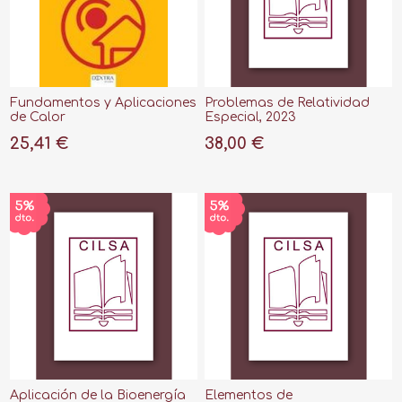
Fundamentos y Aplicaciones
Problemas de Relatividad
de Calor
Especial, 2023
25,41 €
38,00 €
Aplicación de la Bioenergía
Elementos de