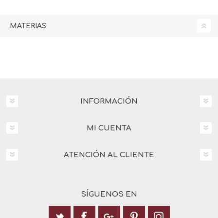
MATERIAS
INFORMACIÓN
MI CUENTA
ATENCIÓN AL CLIENTE
SÍGUENOS EN