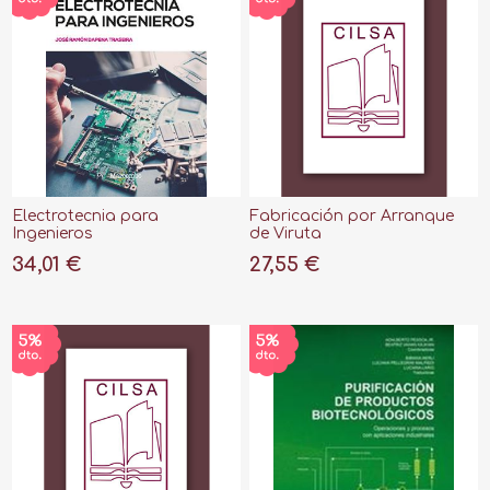
Electrotecnia para
Fabricación por Arranque
Ingenieros
de Viruta
34,01 €
27,55 €