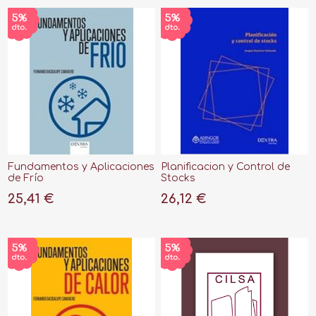
Fundamentos y Aplicaciones
Planificacion y Control de
de Frío
Stocks
25,41 €
26,12 €