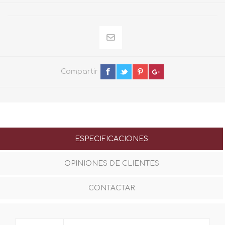
Compartir
ESPECIFICACIONES
OPINIONES DE CLIENTES
CONTACTAR