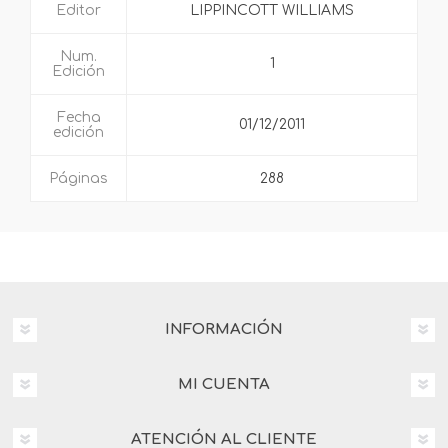
Editor
LIPPINCOTT WILLIAMS
Num.
1
Edición
Fecha
01/12/2011
edición
Páginas
288
INFORMACIÓN
MI CUENTA
ATENCIÓN AL CLIENTE