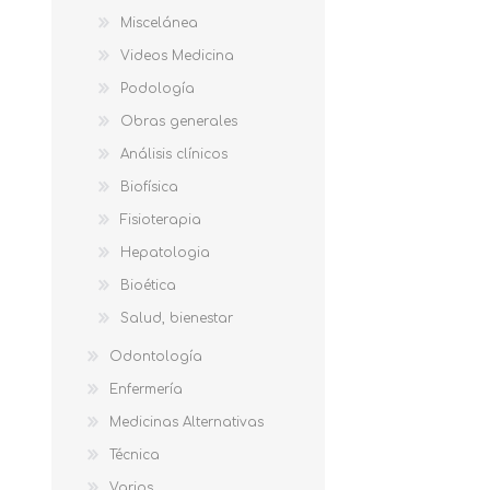
Miscelánea
Videos Medicina
Podología
Obras generales
Análisis clínicos
Biofísica
Fisioterapia
Hepatologia
Bioética
Salud, bienestar
Odontología
Enfermería
Medicinas Alternativas
Técnica
Varios