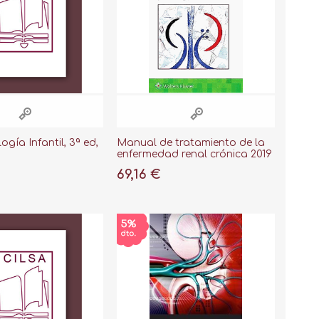
gía Infantil, 3ª ed,
Manual de tratamiento de la
enfermedad renal crónica 2019
69,16 €