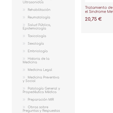
Ultrasonidos
Tratamiento de
Rehabilitación
el Sindrome Me
Reumatología
20,75 €
Salud Pública,
Epidemiología
Toxicología
Sexología
Embriología
Historia de la
Medicina
Medicina Legal
Medicina Preventiva
y Social
Patología General y
Propedéutica Médica
Preparación MIR
Obras sobre
Preguntas y Respuestas