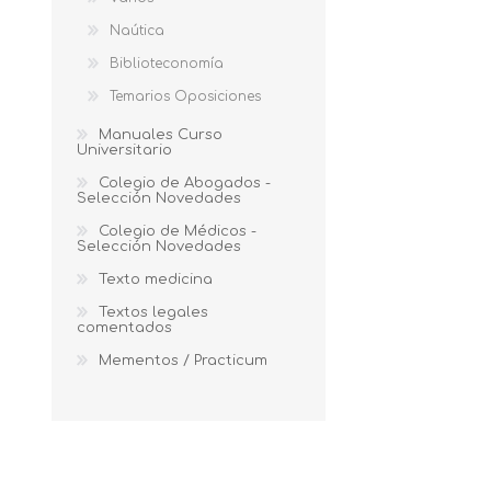
Naútica
Biblioteconomía
Temarios Oposiciones
Manuales Curso
Universitario
Colegio de Abogados -
Selección Novedades
Colegio de Médicos -
Selección Novedades
Texto medicina
Textos legales
comentados
Mementos / Practicum