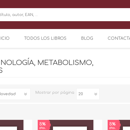
NICIO
TODOS LOS LIBROS
BLOG
CONTACT
NOLOGÍA, METABOLISMO,
S
Mostrar
por página