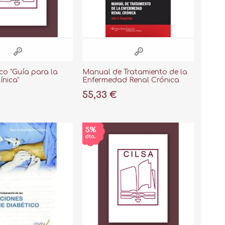
ico "Guía para la
Manual de Tratamiento de la
ínica"
Enfermedad Renal Crónica
55,33 €