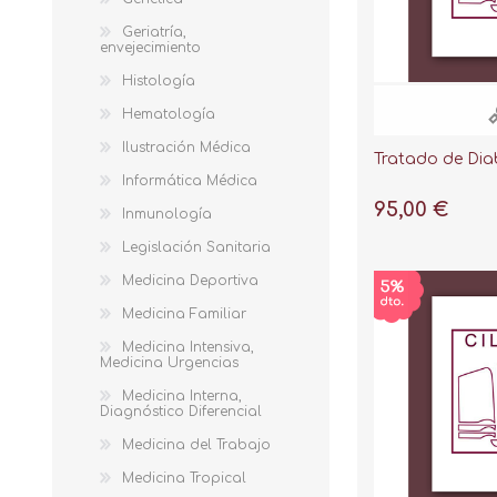
Geriatría,
envejecimiento
Histología
Hematología
Ilustración Médica
Tratado de Dia
Informática Médica
95,00 €
Inmunología
Legislación Sanitaria
Medicina Deportiva
Medicina Familiar
Medicina Intensiva,
Medicina Urgencias
Medicina Interna,
Diagnóstico Diferencial
Medicina del Trabajo
Medicina Tropical