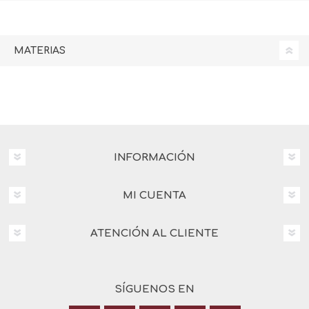
MATERIAS
INFORMACIÓN
MI CUENTA
ATENCIÓN AL CLIENTE
SÍGUENOS EN