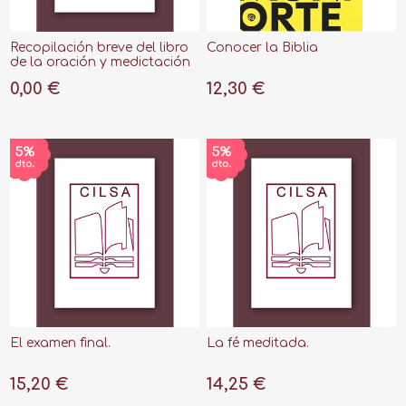
Recopilación breve del libro
Conocer la Biblia
de la oración y medictación
0,00 €
12,30 €
El examen final.
La fé meditada.
15,20 €
14,25 €