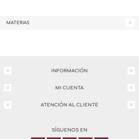
MATERIAS
INFORMACIÓN
MI CUENTA
ATENCIÓN AL CLIENTE
SÍGUENOS EN