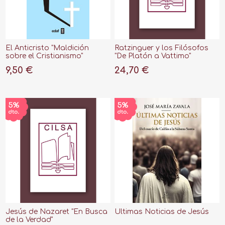
El Anticristo "Maldición
Ratzinguer y los Filósofos
sobre el Cristianismo"
"De Platón a Vattimo"
9,50 €
24,70 €
Jesús de Nazaret "En Busca
Últimas Noticias de Jesús
de la Verdad"