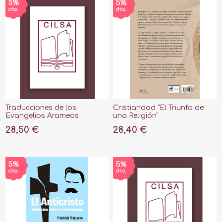
Traducciones de los
Cristiandad "El Triunfo de
Evangelios Arameos
una Religión"
Originales
28,50 €
28,40 €