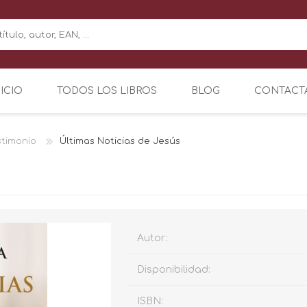
NICIO
TODOS LOS LIBROS
BLOG
CONTACT
stimonio
Últimas Noticias de Jesús
Autor:
Disponibilidad:
ISBN: