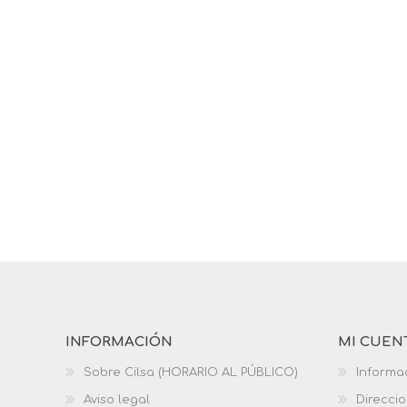
INFORMACIÓN
MI CUEN
Sobre Cilsa (HORARIO AL PÚBLICO)
Informa
Aviso legal
Direcci