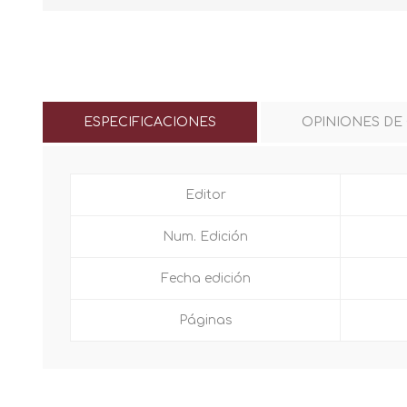
ESPECIFICACIONES
OPINIONES DE
Editor
Num. Edición
Fecha edición
Páginas