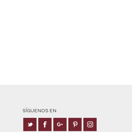
SÍGUENOS EN