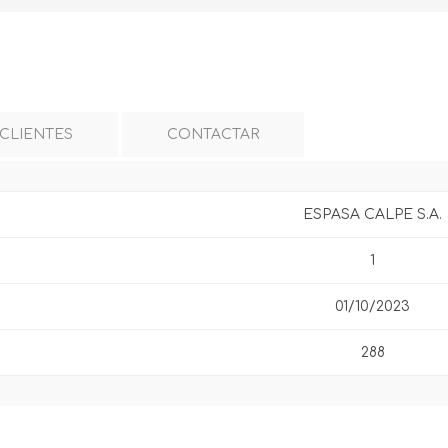
 CLIENTES
CONTACTAR
ESPASA CALPE S.A.
1
01/10/2023
288