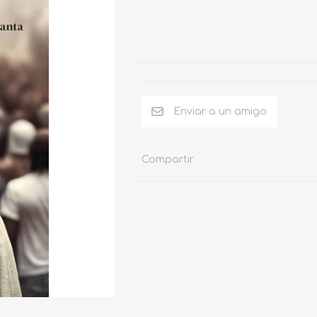
Compartir