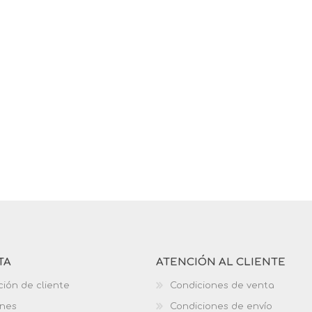
TA
ATENCIÓN AL CLIENTE
ción de cliente
Condiciones de venta
ones
Condiciones de envío