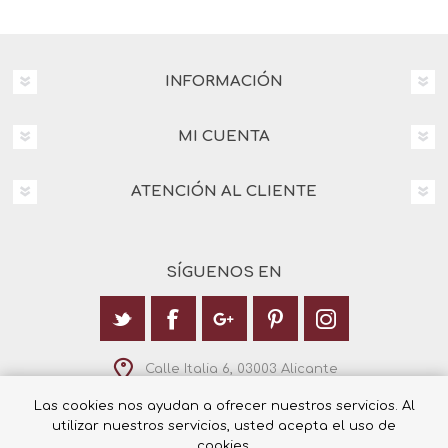
INFORMACIÓN
MI CUENTA
ATENCIÓN AL CLIENTE
SÍGUENOS EN
Calle Italia 6, 03003 Alicante
+34 965 12 23 55
Las cookies nos ayudan a ofrecer nuestros servicios. Al
utilizar nuestros servicios, usted acepta el uso de
cookies.