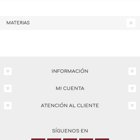
MATERIAS
INFORMACIÓN
MI CUENTA
ATENCIÓN AL CLIENTE
SÍGUENOS EN