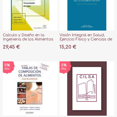
Calculo y Diseño en la
Visión Integral en Salud,
Ingenieria de los Alimentos
Ejercicio Físico y Ciencias de
Vol. 2
la Alimentación
29,45 €
15,20 €